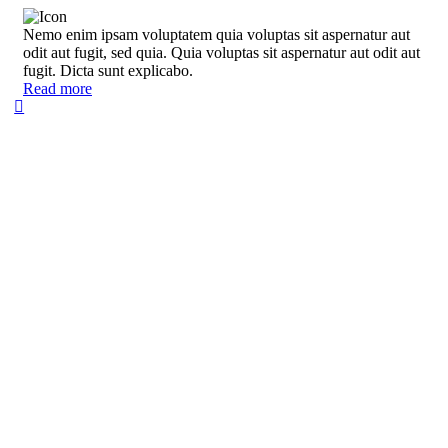
Nemo enim ipsam voluptatem quia voluptas sit aspernatur aut
odit aut fugit, sed quia. Quia voluptas sit aspernatur aut odit aut
fugit. Dicta sunt explicabo.
Read more